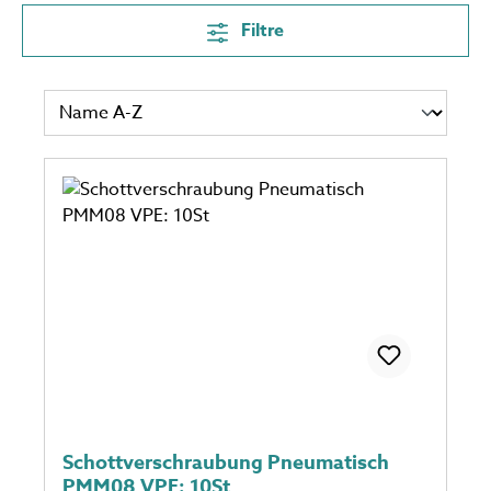
Filtre
Schottverschraubung Pneumatisch
PMM08 VPE: 10St