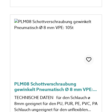
PLM08 Schottverschraubung
gewinkelt Pneumatisch Ø 8 mm VPE:
10St
TECHNISCHE DATEN für den Schlauch ø
8mm geeignet für den PU, PUR, PE, PVC, PA
Schlauch ungeeignet für den unflexiblen