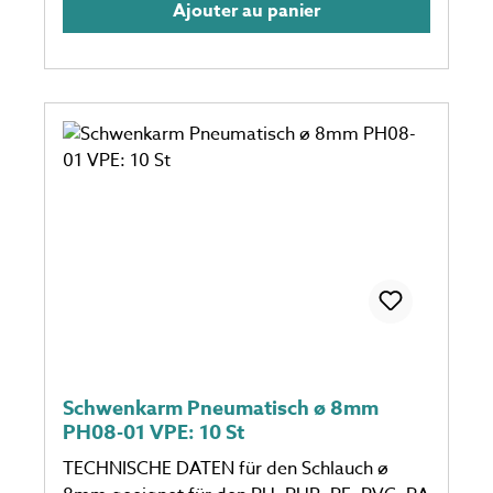
Ajouter au panier
Schwenkarm Pneumatisch ø 8mm
PH08-01 VPE: 10 St
TECHNISCHE DATEN für den Schlauch ø