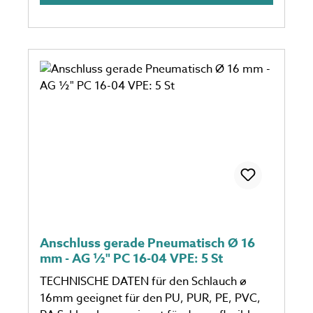
Anschluss gerade Pneumatisch Ø 16
mm - AG ½" PC 16-04 VPE: 5 St
TECHNISCHE DATEN für den Schlauch ø
16mm geeignet für den PU, PUR, PE, PVC,