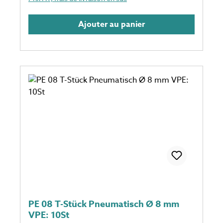
Ajouter au panier
PE 08 T-Stück Pneumatisch Ø 8 mm
VPE: 10St