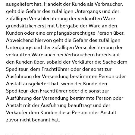
ausgeliefert hat. Handelt der Kunde als Verbraucher,
geht die Gefahr des zufälligen Untergangs und der
zufälligen Verschlechterung der verkauften Ware
grundsätzlich erst mit Übergabe der Ware an den
Kunden oder eine empfangsberechtigte Person über.
Abweichend hiervon geht die Gefahr des zufälligen
Untergangs und der zufälligen Verschlechterung der
verkauften Ware auch bei Verbrauchern bereits auf
den Kunden über, sobald der Verkäufer die Sache dem
Spediteur, dem Frachtführer oder der sonst zur
Ausführung der Versendung bestimmten Person oder
Anstalt ausgeliefert hat, wenn der Kunde den
Spediteur, den Frachtführer oder die sonst zur
Ausführung der Versendung bestimmte Person oder
Anstalt mit der Ausführung beauftragt und der
Verkäufer dem Kunden diese Person oder Anstalt
zuvor nicht benannt hat.