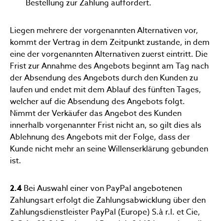
Bestellung zur Zahlung auffordert.
Liegen mehrere der vorgenannten Alternativen vor,
kommt der Vertrag in dem Zeitpunkt zustande, in dem
eine der vorgenannten Alternativen zuerst eintritt. Die
Frist zur Annahme des Angebots beginnt am Tag nach
der Absendung des Angebots durch den Kunden zu
laufen und endet mit dem Ablauf des fünften Tages,
welcher auf die Absendung des Angebots folgt.
Nimmt der Verkäufer das Angebot des Kunden
innerhalb vorgenannter Frist nicht an, so gilt dies als
Ablehnung des Angebots mit der Folge, dass der
Kunde nicht mehr an seine Willenserklärung gebunden
ist.
2.4
Bei Auswahl einer von PayPal angebotenen
Zahlungsart erfolgt die Zahlungsabwicklung über den
Zahlungsdienstleister PayPal (Europe) S.à r.l. et Cie,