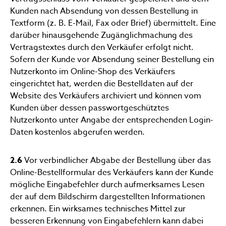
Kunden nach Absendung von dessen Bestellung in
Textform (z. B. E-Mail, Fax oder Brief) übermittelt. Eine
darüber hinausgehende Zugänglichmachung des
Vertragstextes durch den Verkäufer erfolgt nicht.
Sofern der Kunde vor Absendung seiner Bestellung ein
Nutzerkonto im Online-Shop des Verkäufers
eingerichtet hat, werden die Bestelldaten auf der
Website des Verkäufers archiviert und können vom
Kunden über dessen passwortgeschütztes
Nutzerkonto unter Angabe der entsprechenden Login-
Daten kostenlos abgerufen werden.
2.6
Vor verbindlicher Abgabe der Bestellung über das
Online-Bestellformular des Verkäufers kann der Kunde
mögliche Eingabefehler durch aufmerksames Lesen
der auf dem Bildschirm dargestellten Informationen
erkennen. Ein wirksames technisches Mittel zur
besseren Erkennung von Eingabefehlern kann dabei