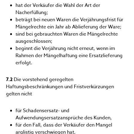
hat der Verkäufer die Wahl der Art der
Nacherfüllung;
beträgt bei neuen Waren die Verjährungsfrist für
Mängelrechte ein Jahr ab Ablieferung der Ware;
sind bei gebrauchten Waren die Mängelrechte
ausgeschlossen;
beginnt die Verjährung nicht erneut, wenn im
Rahmen der Mängelhaftung eine Ersatzlieferung
erfolgt.
7.2
Die vorstehend geregelten
Haftungsbeschränkungen und Fristverkürzungen
gelten nicht
für Schadensersatz- und
Aufwendungsersatzansprüche des Kunden,
für den Fall, dass der Verkäufer den Mangel
arglistig verschwiegen hat,