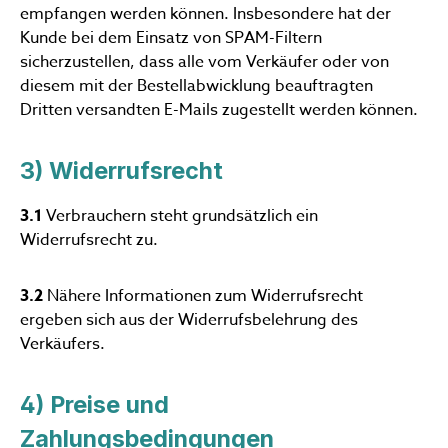
empfangen werden können. Insbesondere hat der
Kunde bei dem Einsatz von SPAM-Filtern
sicherzustellen, dass alle vom Verkäufer oder von
diesem mit der Bestellabwicklung beauftragten
Dritten versandten E-Mails zugestellt werden können.
3) Widerrufsrecht
3.1
Verbrauchern steht grundsätzlich ein
Widerrufsrecht zu.
3.2
Nähere Informationen zum Widerrufsrecht
ergeben sich aus der Widerrufsbelehrung des
Verkäufers.
4) Preise und
Zahlungsbedingungen