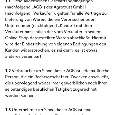
1.1
Diese Allgemeinen Geschäftsbedingungen
(nachfolgend „AGB“) der Agrotrust GmbH
(nachfolgend „Verkäufer"), gelten für alle Verträge zur
Lieferung von Waren, die ein Verbraucher oder
Unternehmer (nachfolgend „Kunde“) mit dem
Verkäufer hinsichtlich der vom Verkäufer in seinem
Online-Shop dargestellten Waren abschließt. Hiermit
wird der Einbeziehung von eigenen Bedingungen des
Kunden widersprochen, es sei denn, es ist etwas
anderes vereinbart.
1.2
Verbraucher im Sinne dieser AGB ist jede natürliche
Person, die ein Rechtsgeschäft zu Zwecken abschließt,
die überwiegend weder ihrer gewerblichen noch ihrer
selbständigen beruflichen Tätigkeit zugerechnet
werden können.
1.3
Unternehmer im Sinne dieser AGB ist eine