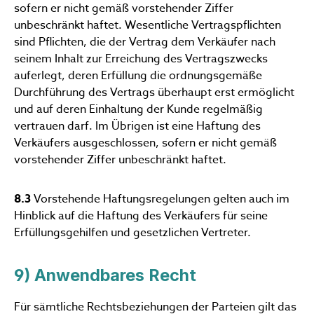
sofern er nicht gemäß vorstehender Ziffer
unbeschränkt haftet. Wesentliche Vertragspflichten
sind Pflichten, die der Vertrag dem Verkäufer nach
seinem Inhalt zur Erreichung des Vertragszwecks
auferlegt, deren Erfüllung die ordnungsgemäße
Durchführung des Vertrags überhaupt erst ermöglicht
und auf deren Einhaltung der Kunde regelmäßig
vertrauen darf. Im Übrigen ist eine Haftung des
Verkäufers ausgeschlossen, sofern er nicht gemäß
vorstehender Ziffer unbeschränkt haftet.
8.3
Vorstehende Haftungsregelungen gelten auch im
Hinblick auf die Haftung des Verkäufers für seine
Erfüllungsgehilfen und gesetzlichen Vertreter.
9) Anwendbares Recht
Für sämtliche Rechtsbeziehungen der Parteien gilt das