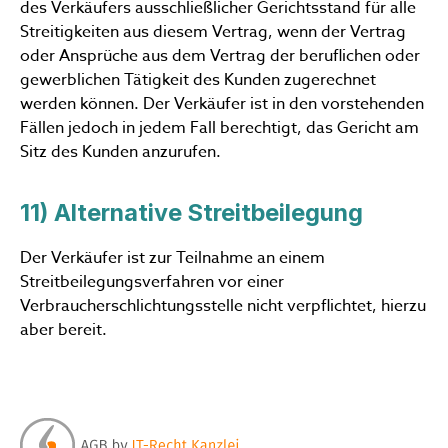
des Verkäufers ausschließlicher Gerichtsstand für alle
Streitigkeiten aus diesem Vertrag, wenn der Vertrag
oder Ansprüche aus dem Vertrag der beruflichen oder
gewerblichen Tätigkeit des Kunden zugerechnet
werden können. Der Verkäufer ist in den vorstehenden
Fällen jedoch in jedem Fall berechtigt, das Gericht am
Sitz des Kunden anzurufen.
11) Alternative Streitbeilegung
Der Verkäufer ist zur Teilnahme an einem
Streitbeilegungsverfahren vor einer
Verbraucherschlichtungsstelle nicht verpflichtet, hierzu
aber bereit.