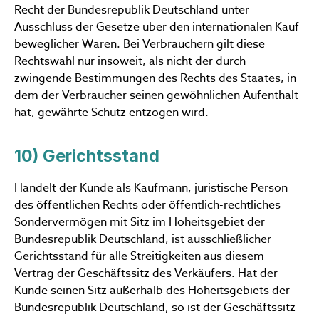
Recht der Bundesrepublik Deutschland unter
Ausschluss der Gesetze über den internationalen Kauf
beweglicher Waren. Bei Verbrauchern gilt diese
Rechtswahl nur insoweit, als nicht der durch
zwingende Bestimmungen des Rechts des Staates, in
dem der Verbraucher seinen gewöhnlichen Aufenthalt
hat, gewährte Schutz entzogen wird.
10) Gerichtsstand
Handelt der Kunde als Kaufmann, juristische Person
des öffentlichen Rechts oder öffentlich-rechtliches
Sondervermögen mit Sitz im Hoheitsgebiet der
Bundesrepublik Deutschland, ist ausschließlicher
Gerichtsstand für alle Streitigkeiten aus diesem
Vertrag der Geschäftssitz des Verkäufers. Hat der
Kunde seinen Sitz außerhalb des Hoheitsgebiets der
Bundesrepublik Deutschland, so ist der Geschäftssitz