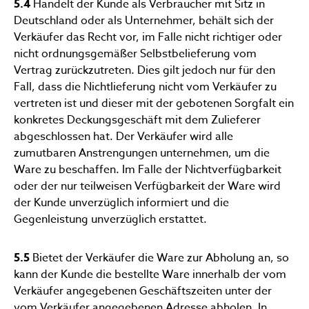
5.4
Handelt der Kunde als Verbraucher mit Sitz in
Deutschland oder als Unternehmer, behält sich der
Verkäufer das Recht vor, im Falle nicht richtiger oder
nicht ordnungsgemäßer Selbstbelieferung vom
Vertrag zurückzutreten. Dies gilt jedoch nur für den
Fall, dass die Nichtlieferung nicht vom Verkäufer zu
vertreten ist und dieser mit der gebotenen Sorgfalt ein
konkretes Deckungsgeschäft mit dem Zulieferer
abgeschlossen hat. Der Verkäufer wird alle
zumutbaren Anstrengungen unternehmen, um die
Ware zu beschaffen. Im Falle der Nichtverfügbarkeit
oder der nur teilweisen Verfügbarkeit der Ware wird
der Kunde unverzüglich informiert und die
Gegenleistung unverzüglich erstattet.
5.5
Bietet der Verkäufer die Ware zur Abholung an, so
kann der Kunde die bestellte Ware innerhalb der vom
Verkäufer angegebenen Geschäftszeiten unter der
vom Verkäufer angegebenen Adresse abholen. In