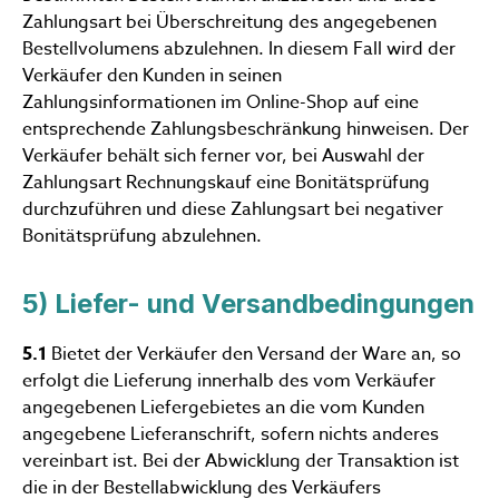
Zahlungsart bei Überschreitung des angegebenen
Bestellvolumens abzulehnen. In diesem Fall wird der
Verkäufer den Kunden in seinen
Zahlungsinformationen im Online-Shop auf eine
entsprechende Zahlungsbeschränkung hinweisen. Der
Verkäufer behält sich ferner vor, bei Auswahl der
Zahlungsart Rechnungskauf eine Bonitätsprüfung
durchzuführen und diese Zahlungsart bei negativer
Bonitätsprüfung abzulehnen.
5) Liefer- und Versandbedingungen
5.1
Bietet der Verkäufer den Versand der Ware an, so
erfolgt die Lieferung innerhalb des vom Verkäufer
angegebenen Liefergebietes an die vom Kunden
angegebene Lieferanschrift, sofern nichts anderes
vereinbart ist. Bei der Abwicklung der Transaktion ist
die in der Bestellabwicklung des Verkäufers