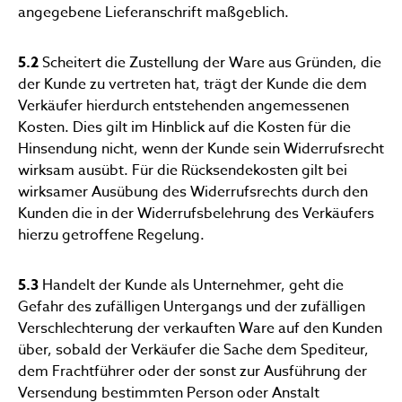
angegebene Lieferanschrift maßgeblich.
5.2
Scheitert die Zustellung der Ware aus Gründen, die
der Kunde zu vertreten hat, trägt der Kunde die dem
Verkäufer hierdurch entstehenden angemessenen
Kosten. Dies gilt im Hinblick auf die Kosten für die
Hinsendung nicht, wenn der Kunde sein Widerrufsrecht
wirksam ausübt. Für die Rücksendekosten gilt bei
wirksamer Ausübung des Widerrufsrechts durch den
Kunden die in der Widerrufsbelehrung des Verkäufers
hierzu getroffene Regelung.
5.3
Handelt der Kunde als Unternehmer, geht die
Gefahr des zufälligen Untergangs und der zufälligen
Verschlechterung der verkauften Ware auf den Kunden
über, sobald der Verkäufer die Sache dem Spediteur,
dem Frachtführer oder der sonst zur Ausführung der
Versendung bestimmten Person oder Anstalt