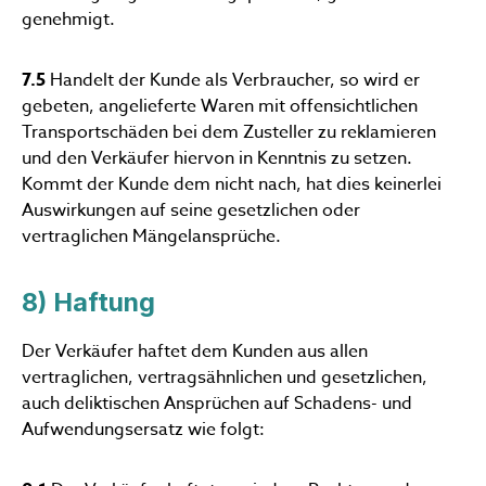
genehmigt.
7.5
Handelt der Kunde als Verbraucher, so wird er
gebeten, angelieferte Waren mit offensichtlichen
Transportschäden bei dem Zusteller zu reklamieren
und den Verkäufer hiervon in Kenntnis zu setzen.
Kommt der Kunde dem nicht nach, hat dies keinerlei
Auswirkungen auf seine gesetzlichen oder
vertraglichen Mängelansprüche.
8) Haftung
Der Verkäufer haftet dem Kunden aus allen
vertraglichen, vertragsähnlichen und gesetzlichen,
auch deliktischen Ansprüchen auf Schadens- und
Aufwendungsersatz wie folgt: