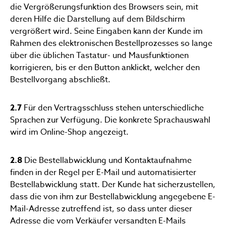
die Vergrößerungsfunktion des Browsers sein, mit
deren Hilfe die Darstellung auf dem Bildschirm
vergrößert wird. Seine Eingaben kann der Kunde im
Rahmen des elektronischen Bestellprozesses so lange
über die üblichen Tastatur- und Mausfunktionen
korrigieren, bis er den Button anklickt, welcher den
Bestellvorgang abschließt.
2.7
Für den Vertragsschluss stehen unterschiedliche
Sprachen zur Verfügung. Die konkrete Sprachauswahl
wird im Online-Shop angezeigt.
2.8
Die Bestellabwicklung und Kontaktaufnahme
finden in der Regel per E-Mail und automatisierter
Bestellabwicklung statt. Der Kunde hat sicherzustellen,
dass die von ihm zur Bestellabwicklung angegebene E-
Mail-Adresse zutreffend ist, so dass unter dieser
Adresse die vom Verkäufer versandten E-Mails