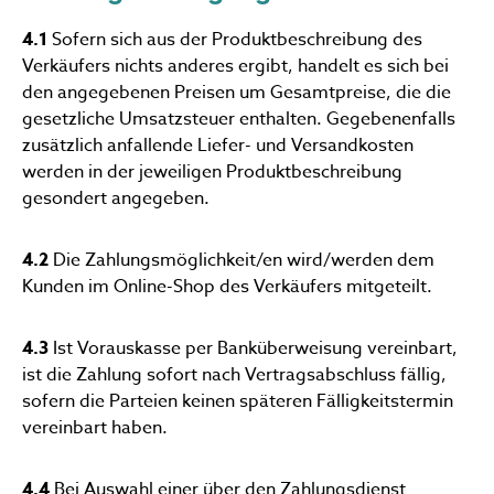
4.1
Sofern sich aus der Produktbeschreibung des
Verkäufers nichts anderes ergibt, handelt es sich bei
den angegebenen Preisen um Gesamtpreise, die die
gesetzliche Umsatzsteuer enthalten. Gegebenenfalls
zusätzlich anfallende Liefer- und Versandkosten
werden in der jeweiligen Produktbeschreibung
gesondert angegeben.
4.2
Die Zahlungsmöglichkeit/en wird/werden dem
Kunden im Online-Shop des Verkäufers mitgeteilt.
4.3
Ist Vorauskasse per Banküberweisung vereinbart,
ist die Zahlung sofort nach Vertragsabschluss fällig,
sofern die Parteien keinen späteren Fälligkeitstermin
vereinbart haben.
4.4
Bei Auswahl einer über den Zahlungsdienst