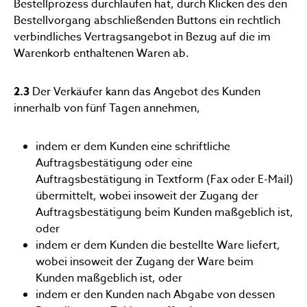
Bestellprozess durchlaufen hat, durch Klicken des den
Bestellvorgang abschließenden Buttons ein rechtlich
verbindliches Vertragsangebot in Bezug auf die im
Warenkorb enthaltenen Waren ab.
2.3
Der Verkäufer kann das Angebot des Kunden
innerhalb von fünf Tagen annehmen,
indem er dem Kunden eine schriftliche
Auftragsbestätigung oder eine
Auftragsbestätigung in Textform (Fax oder E-Mail)
übermittelt, wobei insoweit der Zugang der
Auftragsbestätigung beim Kunden maßgeblich ist,
oder
indem er dem Kunden die bestellte Ware liefert,
wobei insoweit der Zugang der Ware beim
Kunden maßgeblich ist, oder
indem er den Kunden nach Abgabe von dessen