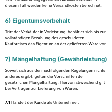
diesem Fall werden keine Versandkosten berechnet.
6) Eigentumsvorbehalt
Tritt der Verkäufer in Vorleistung, behält er sich bis zur
vollständigen Bezahlung des geschuldeten
Kaufpreises das Eigentum an der gelieferten Ware vor.
7) Mängelhaftung (Gewährleistung)
Soweit sich aus den nachfolgenden Regelungen nichts
anderes ergibt, gelten die Vorschriften der
gesetzlichen Mängelhaftung. Hiervon abweichend gilt
bei Verträgen zur Lieferung von Waren:
7.1
Handelt der Kunde als Unternehmer,