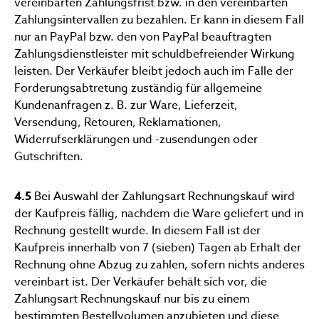
vereinbarten Zahlungsfrist bzw. in den vereinbarten
Zahlungsintervallen zu bezahlen. Er kann in diesem Fall
nur an PayPal bzw. den von PayPal beauftragten
Zahlungsdienstleister mit schuldbefreiender Wirkung
leisten. Der Verkäufer bleibt jedoch auch im Falle der
Forderungsabtretung zuständig für allgemeine
Kundenanfragen z. B. zur Ware, Lieferzeit,
Versendung, Retouren, Reklamationen,
Widerrufserklärungen und -zusendungen oder
Gutschriften.
4.5
Bei Auswahl der Zahlungsart Rechnungskauf wird
der Kaufpreis fällig, nachdem die Ware geliefert und in
Rechnung gestellt wurde. In diesem Fall ist der
Kaufpreis innerhalb von 7 (sieben) Tagen ab Erhalt der
Rechnung ohne Abzug zu zahlen, sofern nichts anderes
vereinbart ist. Der Verkäufer behält sich vor, die
Zahlungsart Rechnungskauf nur bis zu einem
bestimmten Bestellvolumen anzubieten und diese