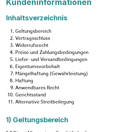
Kundeninformationen
Inhaltsverzeichnis
Geltungsbereich
Vertragsschluss
Widerrufsrecht
Preise und Zahlungsbedingungen
Liefer- und Versandbedingungen
Eigentumsvorbehalt
Mängelhaftung (Gewährleistung)
Haftung
Anwendbares Recht
Gerichtsstand
Alternative Streitbeilegung
1) Geltungsbereich