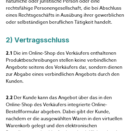
natürliche oder juristische Person oder eine
rechtsfähige Personengesellschaft, die bei Abschluss
eines Rechtsgeschäfts in Ausübung ihrer gewerblichen
oder selbständigen beruflichen Tätigkeit handelt.
2) Vertragsschluss
2.1
Die im Online-Shop des Verkäufers enthaltenen
Produktbeschreibungen stellen keine verbindlichen
Angebote seitens des Verkäufers dar, sondern dienen
zur Abgabe eines verbindlichen Angebots durch den
Kunden.
2.2
Der Kunde kann das Angebot über das in den
Online-Shop des Verkäufers integrierte Online-
Bestellformular abgeben. Dabei gibt der Kunde,
nachdem er die ausgewählten Waren in den virtuellen
Warenkorb gelegt und den elektronischen