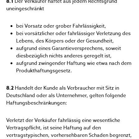
8.1
Der Verkäufer haftet aus jedem Rechtsgrund
uneingeschränkt
bei Vorsatz oder grober Fahrlässigkeit,
bei vorsätzlicher oder fahrlässiger Verletzung des
Lebens, des Körpers oder der Gesundheit,
aufgrund eines Garantieversprechens, soweit
diesbezüglich nichts anderes geregelt ist,
aufgrund zwingender Haftung wie etwa nach dem
Produkthaftungsgesetz.
8.2
Handelt der Kunde als Verbraucher mit Sitz in
Deutschland oder als Unternehmer, gelten folgende
Haftungsbeschränkungen:
Verletzt der Verkäufer fahrlässig eine wesentliche
Vertragspflicht, ist seine Haftung auf den
vertragstypischen, vorhersehbaren Schaden begrenzt,