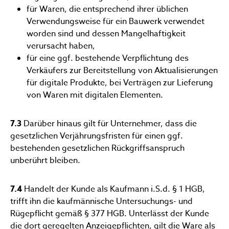
für Waren, die entsprechend ihrer üblichen
Verwendungsweise für ein Bauwerk verwendet
worden sind und dessen Mangelhaftigkeit
verursacht haben,
für eine ggf. bestehende Verpflichtung des
Verkäufers zur Bereitstellung von Aktualisierungen
für digitale Produkte, bei Verträgen zur Lieferung
von Waren mit digitalen Elementen.
7.3
Darüber hinaus gilt für Unternehmer, dass die
gesetzlichen Verjährungsfristen für einen ggf.
bestehenden gesetzlichen Rückgriffsanspruch
unberührt bleiben.
7.4
Handelt der Kunde als Kaufmann i.S.d. § 1 HGB,
trifft ihn die kaufmännische Untersuchungs- und
Rügepflicht gemäß § 377 HGB. Unterlässt der Kunde
die dort geregelten Anzeigepflichten, gilt die Ware als