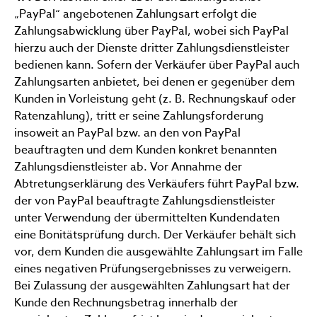
„PayPal“ angebotenen Zahlungsart erfolgt die
Zahlungsabwicklung über PayPal, wobei sich PayPal
hierzu auch der Dienste dritter Zahlungsdienstleister
bedienen kann. Sofern der Verkäufer über PayPal auch
Zahlungsarten anbietet, bei denen er gegenüber dem
Kunden in Vorleistung geht (z. B. Rechnungskauf oder
Ratenzahlung), tritt er seine Zahlungsforderung
insoweit an PayPal bzw. an den von PayPal
beauftragten und dem Kunden konkret benannten
Zahlungsdienstleister ab. Vor Annahme der
Abtretungserklärung des Verkäufers führt PayPal bzw.
der von PayPal beauftragte Zahlungsdienstleister
unter Verwendung der übermittelten Kundendaten
eine Bonitätsprüfung durch. Der Verkäufer behält sich
vor, dem Kunden die ausgewählte Zahlungsart im Falle
eines negativen Prüfungsergebnisses zu verweigern.
Bei Zulassung der ausgewählten Zahlungsart hat der
Kunde den Rechnungsbetrag innerhalb der