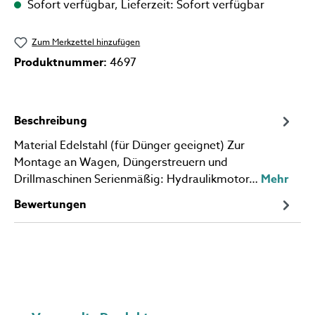
Sofort verfügbar, Lieferzeit: Sofort verfügbar
Zum Merkzettel hinzufügen
Produktnummer:
4697
Beschreibung
Material Edelstahl (für Dünger geeignet) Zur
Montage an Wagen, Düngerstreuern und
Drillmaschinen Serienmäßig: Hydraulikmotor…
Mehr
Bewertungen