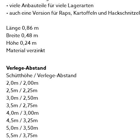
• viele Anbauteile für viele Lagerarten
• auch eine Version für Raps, Kartoffeln und Hackschnitzel
Länge 0,86 m
Breite 0,48 m
Höhe 0,24 m
Material verzinkt
Verlege-Abstand
Schütthöhe / Verlege-Abstand
2,0m / 2,00m
2,5m / 2,25m
3,0m / 2,50m
3,5m / 2,75m
4,0m / 3,00m
4,5m / 3,25m
5,0m / 3,50m
5,5m / 3,75m