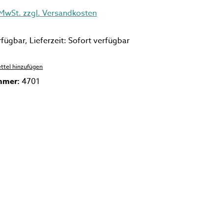
 MwSt. zzgl. Versandkosten
fügbar, Lieferzeit: Sofort verfügbar
ttel hinzufügen
mmer:
4701