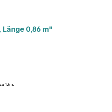
, Länge 0,86 m"
 zu 12m.