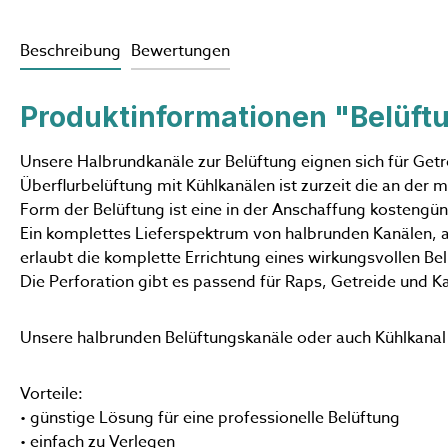
Beschreibung
Bewertungen
Produktinformationen "Belüftu
Unsere Halbrundkanäle zur Belüftung eignen sich für Getr
Überflurbelüftung mit Kühlkanälen ist zurzeit die an der m
Form der Belüftung ist eine in der Anschaffung kostengün
Ein komplettes Lieferspektrum von halbrunden Kanälen, a
erlaubt die komplette Errichtung eines wirkungsvollen B
Die Perforation gibt es passend für Raps, Getreide und Ka
Unsere halbrunden Belüftungskanäle oder auch Kühlkanal 
Vorteile:
• günstige Lösung für eine professionelle Belüftung
• einfach zu Verlegen