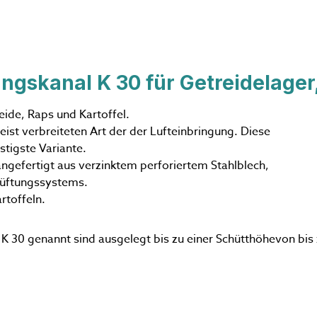
ngskanal K 30 für Getreidelager
eide, Raps und Kartoffel.
eist verbreiteten Art der der Lufteinbringung. Diese
stigste Variante.
ngefertigt aus verzinktem perforiertem Stahlblech,
elüftungssystems.
rtoffeln.
K 30 genannt sind ausgelegt bis zu einer Schütthöhevon bis