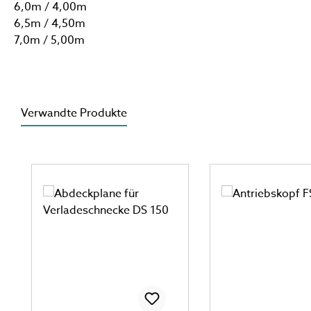
6,0m / 4,00m
6,5m / 4,50m
7,0m / 5,00m
Verwandte Produkte
Produktgalerie überspringen