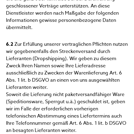
geschlossener Verträge unterstützen. An diese
Dienstleister werden nach Maßgabe der folgenden
Informationen gewisse personenbezogene Daten
übermittelt.
6.2
Zur Erfüllung unserer vertraglichen Pflichten nutzen
wir gegebenenfalls den Streckenversand durch
Lieferanten (Dropshipping). Wir geben zu diesem
Zweck Ihren Namen sowie Ihre Lieferadresse
ausschließlich zu Zwecken der Warenlieferung Art. 6
Abs. 1 lit. b DSGVO an einen von uns ausgewählten
Lieferanten weiter.
Soweit die Lieferung nicht paketversandfähiger Ware
(Speditionsware, Sperrgut u.ä.) geschuldet ist, geben
wir im Falle der erforderlichen vorherigen
telefonischen Abstimmung eines Liefertermins auch
Ihre Telefonnummer gemäß Art. 6 Abs. 1 lit. b DSGVO
an besagten Lieferanten weiter.