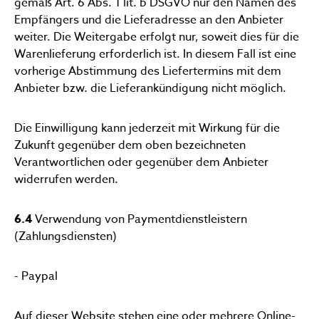
gemäß Art. 6 Abs. 1 lit. b DSGVO nur den Namen des
Empfängers und die Lieferadresse an den Anbieter
weiter. Die Weitergabe erfolgt nur, soweit dies für die
Warenlieferung erforderlich ist. In diesem Fall ist eine
vorherige Abstimmung des Liefertermins mit dem
Anbieter bzw. die Lieferankündigung nicht möglich.
Die Einwilligung kann jederzeit mit Wirkung für die
Zukunft gegenüber dem oben bezeichneten
Verantwortlichen oder gegenüber dem Anbieter
widerrufen werden.
6.4
Verwendung von Paymentdienstleistern
(Zahlungsdiensten)
- Paypal
Auf dieser Website stehen eine oder mehrere Online-