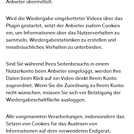
Anbieter übermittelt.
Wird die Wiedergabe eingebetteter Videos über das
Plugin gestartet, setzt der Anbieter zudem Cookies
ein, um Informationen über das Nutzerverhalten zu
sammeln, Wiedergabestatistiken zu erstellen und
missbräuchliches Verhalten zu unterbinden.
Sind Sie während Ihres Seitenbesuchs in einem
Nutzerkonto beim Anbieter eingeloggt, werden Ihre
Daten beim Klick auf ein Video direkt Ihrem Konto
zugeordnet. Wenn Sie die Zuordnung zu Ihrem Konto
nicht wünschen, müssen Sie sich vor Betätigung der
Wiedergabeschaltfläche ausloggen.
Alle vorgenannten Verarbeitungen, insbesondere das
Setzen von Cookies für das Auslesen von
Informationen auf dem verwendeten Endgerät,