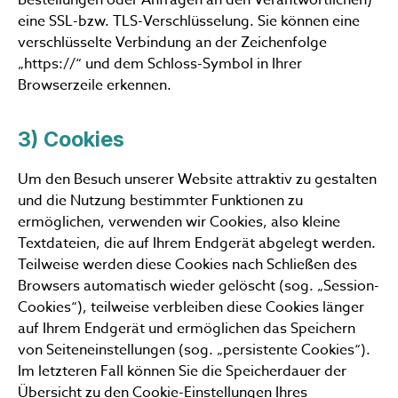
eine SSL-bzw. TLS-Verschlüsselung. Sie können eine
verschlüsselte Verbindung an der Zeichenfolge
„https://“ und dem Schloss-Symbol in Ihrer
Browserzeile erkennen.
3) Cookies
Um den Besuch unserer Website attraktiv zu gestalten
und die Nutzung bestimmter Funktionen zu
ermöglichen, verwenden wir Cookies, also kleine
Textdateien, die auf Ihrem Endgerät abgelegt werden.
Teilweise werden diese Cookies nach Schließen des
Browsers automatisch wieder gelöscht (sog. „Session-
Cookies“), teilweise verbleiben diese Cookies länger
auf Ihrem Endgerät und ermöglichen das Speichern
von Seiteneinstellungen (sog. „persistente Cookies“).
Im letzteren Fall können Sie die Speicherdauer der
Übersicht zu den Cookie-Einstellungen Ihres