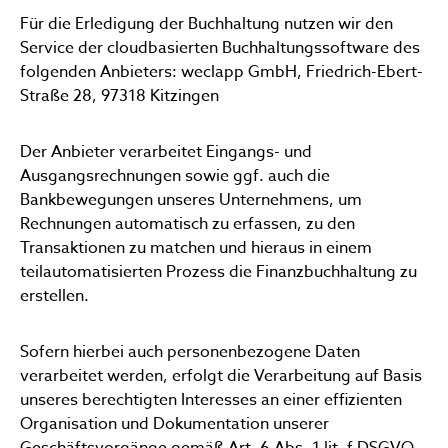
Für die Erledigung der Buchhaltung nutzen wir den
Service der cloudbasierten Buchhaltungssoftware des
folgenden Anbieters: weclapp GmbH, Friedrich-Ebert-
Straße 28, 97318 Kitzingen
Der Anbieter verarbeitet Eingangs- und
Ausgangsrechnungen sowie ggf. auch die
Bankbewegungen unseres Unternehmens, um
Rechnungen automatisch zu erfassen, zu den
Transaktionen zu matchen und hieraus in einem
teilautomatisierten Prozess die Finanzbuchhaltung zu
erstellen.
Sofern hierbei auch personenbezogene Daten
verarbeitet werden, erfolgt die Verarbeitung auf Basis
unseres berechtigten Interesses an einer effizienten
Organisation und Dokumentation unserer
Geschäftsvorgänge gemäß Art. 6 Abs. 1 lit. f DSGVO.