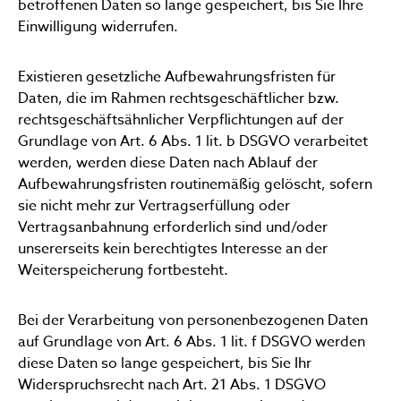
betroffenen Daten so lange gespeichert, bis Sie Ihre
Einwilligung widerrufen.
Existieren gesetzliche Aufbewahrungsfristen für
Daten, die im Rahmen rechtsgeschäftlicher bzw.
rechtsgeschäftsähnlicher Verpflichtungen auf der
Grundlage von Art. 6 Abs. 1 lit. b DSGVO verarbeitet
werden, werden diese Daten nach Ablauf der
Aufbewahrungsfristen routinemäßig gelöscht, sofern
sie nicht mehr zur Vertragserfüllung oder
Vertragsanbahnung erforderlich sind und/oder
unsererseits kein berechtigtes Interesse an der
Weiterspeicherung fortbesteht.
Bei der Verarbeitung von personenbezogenen Daten
auf Grundlage von Art. 6 Abs. 1 lit. f DSGVO werden
diese Daten so lange gespeichert, bis Sie Ihr
Widerspruchsrecht nach Art. 21 Abs. 1 DSGVO