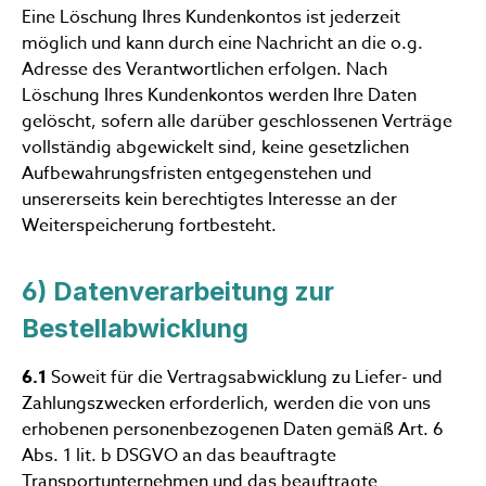
Eine Löschung Ihres Kundenkontos ist jederzeit
möglich und kann durch eine Nachricht an die o.g.
Adresse des Verantwortlichen erfolgen. Nach
Löschung Ihres Kundenkontos werden Ihre Daten
gelöscht, sofern alle darüber geschlossenen Verträge
vollständig abgewickelt sind, keine gesetzlichen
Aufbewahrungsfristen entgegenstehen und
unsererseits kein berechtigtes Interesse an der
Weiterspeicherung fortbesteht.
6) Datenverarbeitung zur
Bestellabwicklung
6.1
Soweit für die Vertragsabwicklung zu Liefer- und
Zahlungszwecken erforderlich, werden die von uns
erhobenen personenbezogenen Daten gemäß Art. 6
Abs. 1 lit. b DSGVO an das beauftragte
Transportunternehmen und das beauftragte