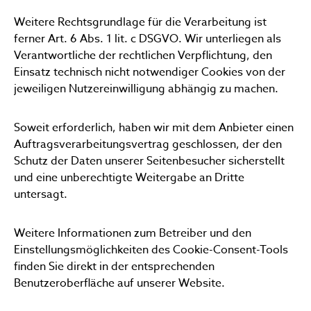
Weitere Rechtsgrundlage für die Verarbeitung ist
ferner Art. 6 Abs. 1 lit. c DSGVO. Wir unterliegen als
Verantwortliche der rechtlichen Verpflichtung, den
Einsatz technisch nicht notwendiger Cookies von der
jeweiligen Nutzereinwilligung abhängig zu machen.
Soweit erforderlich, haben wir mit dem Anbieter einen
Auftragsverarbeitungsvertrag geschlossen, der den
Schutz der Daten unserer Seitenbesucher sicherstellt
und eine unberechtigte Weitergabe an Dritte
untersagt.
Weitere Informationen zum Betreiber und den
Einstellungsmöglichkeiten des Cookie-Consent-Tools
finden Sie direkt in der entsprechenden
Benutzeroberfläche auf unserer Website.