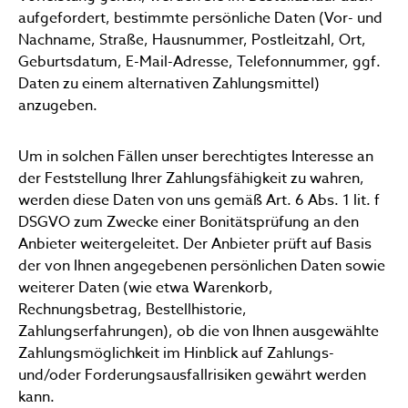
aufgefordert, bestimmte persönliche Daten (Vor- und
Nachname, Straße, Hausnummer, Postleitzahl, Ort,
Geburtsdatum, E-Mail-Adresse, Telefonnummer, ggf.
Daten zu einem alternativen Zahlungsmittel)
anzugeben.
Um in solchen Fällen unser berechtigtes Interesse an
der Feststellung Ihrer Zahlungsfähigkeit zu wahren,
werden diese Daten von uns gemäß Art. 6 Abs. 1 lit. f
DSGVO zum Zwecke einer Bonitätsprüfung an den
Anbieter weitergeleitet. Der Anbieter prüft auf Basis
der von Ihnen angegebenen persönlichen Daten sowie
weiterer Daten (wie etwa Warenkorb,
Rechnungsbetrag, Bestellhistorie,
Zahlungserfahrungen), ob die von Ihnen ausgewählte
Zahlungsmöglichkeit im Hinblick auf Zahlungs-
und/oder Forderungsausfallrisiken gewährt werden
kann.