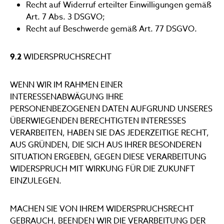
Recht auf Widerruf erteilter Einwilligungen gemäß
Art. 7 Abs. 3 DSGVO;
Recht auf Beschwerde gemäß Art. 77 DSGVO.
9.2
WIDERSPRUCHSRECHT
WENN WIR IM RAHMEN EINER
INTERESSENABWÄGUNG IHRE
PERSONENBEZOGENEN DATEN AUFGRUND UNSERES
ÜBERWIEGENDEN BERECHTIGTEN INTERESSES
VERARBEITEN, HABEN SIE DAS JEDERZEITIGE RECHT,
AUS GRÜNDEN, DIE SICH AUS IHRER BESONDEREN
SITUATION ERGEBEN, GEGEN DIESE VERARBEITUNG
WIDERSPRUCH MIT WIRKUNG FÜR DIE ZUKUNFT
EINZULEGEN.
MACHEN SIE VON IHREM WIDERSPRUCHSRECHT
GEBRAUCH, BEENDEN WIR DIE VERARBEITUNG DER