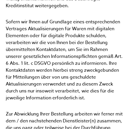
Kreditinstitut weitergegeben.
Sofern wir Ihnen auf Grundlage eines entsprechenden
Vertrages Aktualisierungen für Waren mit digitalen
Elementen oder für digitale Produkte schulden,
verarbeiten wir die von Ihnen bei der Bestellung
übermittelten Kontaktdaten, um Sie im Rahmen
unserer gesetzlichen Informationspflichten gemäß Art.
6 Abs. 1 lit. c DSGVO persönlich zu informieren. Ihre
Kontaktdaten werden hierbei streng zweckgebunden
für Mitteilungen über von uns geschuldete
Aktualisierungen verwendet und zu diesem Zweck
durch uns nur insoweit verarbeitet, wie dies für die
jeweilige Information erforderlich ist.
Zur Abwicklung Ihrer Bestellung arbeiten wir ferner mit
dem / den nachstehenden Dienstleister(n) zusammen,
die uns ganz oder teilweise bei der Durchführung