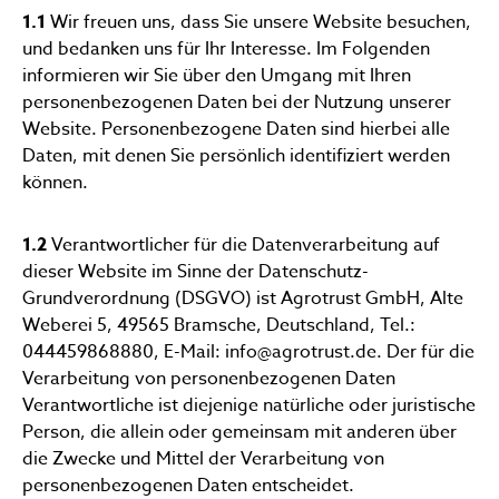
1.1
Wir freuen uns, dass Sie unsere Website besuchen,
und bedanken uns für Ihr Interesse. Im Folgenden
informieren wir Sie über den Umgang mit Ihren
personenbezogenen Daten bei der Nutzung unserer
Website. Personenbezogene Daten sind hierbei alle
Daten, mit denen Sie persönlich identifiziert werden
können.
1.2
Verantwortlicher für die Datenverarbeitung auf
dieser Website im Sinne der Datenschutz-
Grundverordnung (DSGVO) ist Agrotrust GmbH, Alte
Weberei 5, 49565 Bramsche, Deutschland, Tel.:
044459868880, E-Mail: info@agrotrust.de. Der für die
Verarbeitung von personenbezogenen Daten
Verantwortliche ist diejenige natürliche oder juristische
Person, die allein oder gemeinsam mit anderen über
die Zwecke und Mittel der Verarbeitung von
personenbezogenen Daten entscheidet.