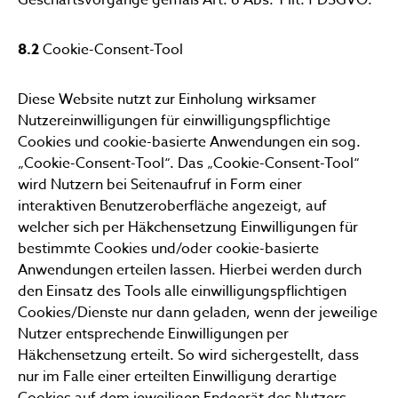
8.2
Cookie-Consent-Tool
Diese Website nutzt zur Einholung wirksamer
Nutzereinwilligungen für einwilligungspflichtige
Cookies und cookie-basierte Anwendungen ein sog.
„Cookie-Consent-Tool“. Das „Cookie-Consent-Tool“
wird Nutzern bei Seitenaufruf in Form einer
interaktiven Benutzeroberfläche angezeigt, auf
welcher sich per Häkchensetzung Einwilligungen für
bestimmte Cookies und/oder cookie-basierte
Anwendungen erteilen lassen. Hierbei werden durch
den Einsatz des Tools alle einwilligungspflichtigen
Cookies/Dienste nur dann geladen, wenn der jeweilige
Nutzer entsprechende Einwilligungen per
Häkchensetzung erteilt. So wird sichergestellt, dass
nur im Falle einer erteilten Einwilligung derartige
Cookies auf dem jeweiligen Endgerät des Nutzers