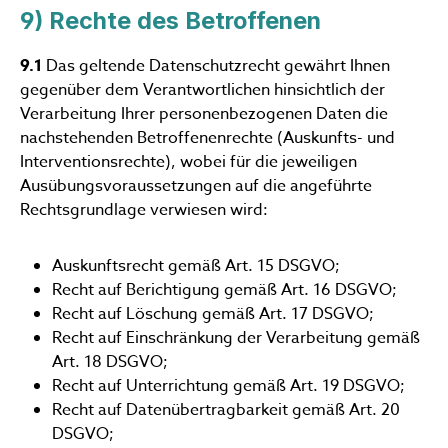
9) Rechte des Betroffenen
9.1
Das geltende Datenschutzrecht gewährt Ihnen
gegenüber dem Verantwortlichen hinsichtlich der
Verarbeitung Ihrer personenbezogenen Daten die
nachstehenden Betroffenenrechte (Auskunfts- und
Interventionsrechte), wobei für die jeweiligen
Ausübungsvoraussetzungen auf die angeführte
Rechtsgrundlage verwiesen wird:
Auskunftsrecht gemäß Art. 15 DSGVO;
Recht auf Berichtigung gemäß Art. 16 DSGVO;
Recht auf Löschung gemäß Art. 17 DSGVO;
Recht auf Einschränkung der Verarbeitung gemäß
Art. 18 DSGVO;
Recht auf Unterrichtung gemäß Art. 19 DSGVO;
Recht auf Datenübertragbarkeit gemäß Art. 20
DSGVO;