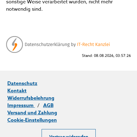
sonstige Weise verarbeitet wurden, nicht mehr
notwendig sind.
Stand: 08.08.2026, 03:57:26
Datenschutz
Kontakt
Widerrufsbelehrung
Impressum
/
AGB
Versand und Zahlung
Cookie-Einstellungen
Vertrag widerrufen