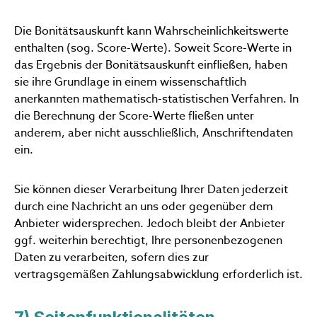
Die Bonitätsauskunft kann Wahrscheinlichkeitswerte
enthalten (sog. Score-Werte). Soweit Score-Werte in
das Ergebnis der Bonitätsauskunft einfließen, haben
sie ihre Grundlage in einem wissenschaftlich
anerkannten mathematisch-statistischen Verfahren. In
die Berechnung der Score-Werte fließen unter
anderem, aber nicht ausschließlich, Anschriftendaten
ein.
Sie können dieser Verarbeitung Ihrer Daten jederzeit
durch eine Nachricht an uns oder gegenüber dem
Anbieter widersprechen. Jedoch bleibt der Anbieter
ggf. weiterhin berechtigt, Ihre personenbezogenen
Daten zu verarbeiten, sofern dies zur
vertragsgemäßen Zahlungsabwicklung erforderlich ist.