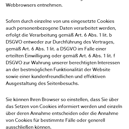
Webbrowsers entnehmen.
Sofern durch einzelne von uns eingesetzte Cookies
auch personenbezogene Daten verarbeitet werden,
erfolgt die Verarbeitung gemäß Art. 6 Abs. 1 lit. b
DSGVO entweder zur Durchführung des Vertrages,
gemäß Art. 6 Abs. 1 lit. a DSGVO im Falle einer
erteilten Einwilligung oder gemäß Art. 6 Abs. 1 lit. f
DSGVO zur Wahrung unserer berechtigten Interessen
an der bestmöglichen Funktionalität der Website
sowie einer kundenfreundlichen und effektiven
Ausgestaltung des Seitenbesuchs.
Sie können Ihren Browser so einstellen, dass Sie über
das Setzen von Cookies informiert werden und einzeln
über deren Annahme entscheiden oder die Annahme
von Cookies für bestimmte Fälle oder generell
ausschließen können.