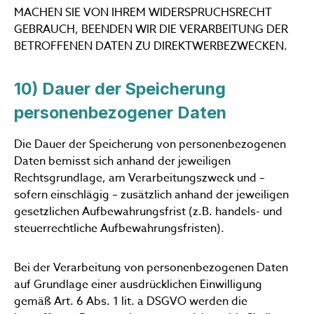
MACHEN SIE VON IHREM WIDERSPRUCHSRECHT
GEBRAUCH, BEENDEN WIR DIE VERARBEITUNG DER
BETROFFENEN DATEN ZU DIREKTWERBEZWECKEN.
10) Dauer der Speicherung
personenbezogener Daten
Die Dauer der Speicherung von personenbezogenen
Daten bemisst sich anhand der jeweiligen
Rechtsgrundlage, am Verarbeitungszweck und –
sofern einschlägig – zusätzlich anhand der jeweiligen
gesetzlichen Aufbewahrungsfrist (z.B. handels- und
steuerrechtliche Aufbewahrungsfristen).
Bei der Verarbeitung von personenbezogenen Daten
auf Grundlage einer ausdrücklichen Einwilligung
gemäß Art. 6 Abs. 1 lit. a DSGVO werden die