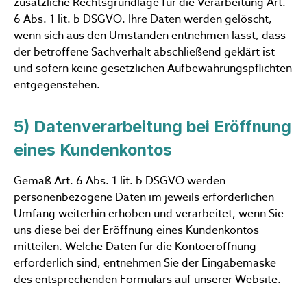
zusätzliche Rechtsgrundlage für die Verarbeitung Art.
6 Abs. 1 lit. b DSGVO. Ihre Daten werden gelöscht,
wenn sich aus den Umständen entnehmen lässt, dass
der betroffene Sachverhalt abschließend geklärt ist
und sofern keine gesetzlichen Aufbewahrungspflichten
entgegenstehen.
5) Datenverarbeitung bei Eröffnung
eines Kundenkontos
Gemäß Art. 6 Abs. 1 lit. b DSGVO werden
personenbezogene Daten im jeweils erforderlichen
Umfang weiterhin erhoben und verarbeitet, wenn Sie
uns diese bei der Eröffnung eines Kundenkontos
mitteilen. Welche Daten für die Kontoeröffnung
erforderlich sind, entnehmen Sie der Eingabemaske
des entsprechenden Formulars auf unserer Website.