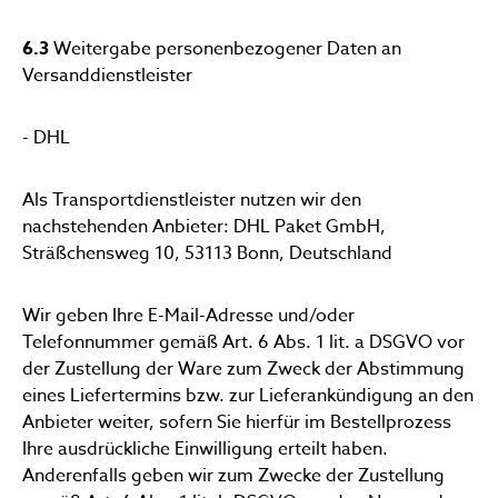
6.3
Weitergabe personenbezogener Daten an
Versanddienstleister
- DHL
Als Transportdienstleister nutzen wir den
nachstehenden Anbieter: DHL Paket GmbH,
Sträßchensweg 10, 53113 Bonn, Deutschland
Wir geben Ihre E-Mail-Adresse und/oder
Telefonnummer gemäß Art. 6 Abs. 1 lit. a DSGVO vor
der Zustellung der Ware zum Zweck der Abstimmung
eines Liefertermins bzw. zur Lieferankündigung an den
Anbieter weiter, sofern Sie hierfür im Bestellprozess
Ihre ausdrückliche Einwilligung erteilt haben.
Anderenfalls geben wir zum Zwecke der Zustellung