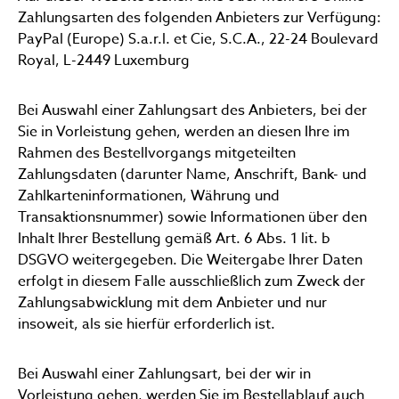
Zahlungsarten des folgenden Anbieters zur Verfügung:
PayPal (Europe) S.a.r.l. et Cie, S.C.A., 22-24 Boulevard
Royal, L-2449 Luxemburg
Bei Auswahl einer Zahlungsart des Anbieters, bei der
Sie in Vorleistung gehen, werden an diesen Ihre im
Rahmen des Bestellvorgangs mitgeteilten
Zahlungsdaten (darunter Name, Anschrift, Bank- und
Zahlkarteninformationen, Währung und
Transaktionsnummer) sowie Informationen über den
Inhalt Ihrer Bestellung gemäß Art. 6 Abs. 1 lit. b
DSGVO weitergegeben. Die Weitergabe Ihrer Daten
erfolgt in diesem Falle ausschließlich zum Zweck der
Zahlungsabwicklung mit dem Anbieter und nur
insoweit, als sie hierfür erforderlich ist.
Bei Auswahl einer Zahlungsart, bei der wir in
Vorleistung gehen, werden Sie im Bestellablauf auch