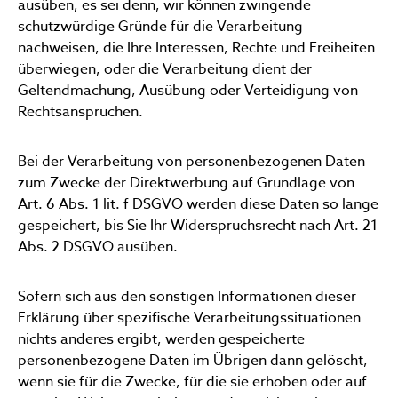
ausüben, es sei denn, wir können zwingende
schutzwürdige Gründe für die Verarbeitung
nachweisen, die Ihre Interessen, Rechte und Freiheiten
überwiegen, oder die Verarbeitung dient der
Geltendmachung, Ausübung oder Verteidigung von
Rechtsansprüchen.
Bei der Verarbeitung von personenbezogenen Daten
zum Zwecke der Direktwerbung auf Grundlage von
Art. 6 Abs. 1 lit. f DSGVO werden diese Daten so lange
gespeichert, bis Sie Ihr Widerspruchsrecht nach Art. 21
Abs. 2 DSGVO ausüben.
Sofern sich aus den sonstigen Informationen dieser
Erklärung über spezifische Verarbeitungssituationen
nichts anderes ergibt, werden gespeicherte
personenbezogene Daten im Übrigen dann gelöscht,
wenn sie für die Zwecke, für die sie erhoben oder auf