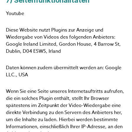
7) Seitenfunktionalitäten
Youtube
Diese Website nutzt Plugins zur Anzeige und
Wiedergabe von Videos des folgenden Anbieters:
Google Ireland Limited, Gordon House, 4 Barrow St,
Dublin, D04 E5W5, Irland
Daten können zudem übermittelt werden an: Google
LLC., USA
Wenn Sie eine Seite unseres Internetauftritts aufrufen,
die ein solches Plugin enthält, stellt Ihr Browser
spätestens im Zeitpunkt der Video-Wiedergabe eine
direkte Verbindung zu den Servern des Anbieters her,
um die Inhalte zu laden. Hierbei werden bestimmte
Informationen, einschließlich Ihrer IP-Adresse, an den