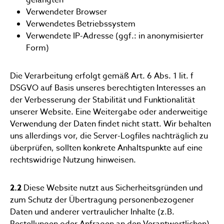
Verwendeter Browser
Verwendetes Betriebssystem
Verwendete IP-Adresse (ggf.: in anonymisierter
Form)
Die Verarbeitung erfolgt gemäß Art. 6 Abs. 1 lit. f
DSGVO auf Basis unseres berechtigten Interesses an
der Verbesserung der Stabilität und Funktionalität
unserer Website. Eine Weitergabe oder anderweitige
Verwendung der Daten findet nicht statt. Wir behalten
uns allerdings vor, die Server-Logfiles nachträglich zu
überprüfen, sollten konkrete Anhaltspunkte auf eine
rechtswidrige Nutzung hinweisen.
2.2
Diese Website nutzt aus Sicherheitsgründen und
zum Schutz der Übertragung personenbezogener
Daten und anderer vertraulicher Inhalte (z.B.
Bestellungen oder Anfragen an den Verantwortlichen)