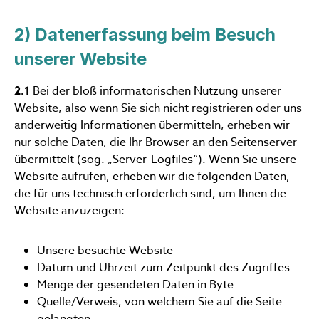
2) Datenerfassung beim Besuch
unserer Website
2.1
Bei der bloß informatorischen Nutzung unserer
Website, also wenn Sie sich nicht registrieren oder uns
anderweitig Informationen übermitteln, erheben wir
nur solche Daten, die Ihr Browser an den Seitenserver
übermittelt (sog. „Server-Logfiles“). Wenn Sie unsere
Website aufrufen, erheben wir die folgenden Daten,
die für uns technisch erforderlich sind, um Ihnen die
Website anzuzeigen:
Unsere besuchte Website
Datum und Uhrzeit zum Zeitpunkt des Zugriffes
Menge der gesendeten Daten in Byte
Quelle/Verweis, von welchem Sie auf die Seite
gelangten