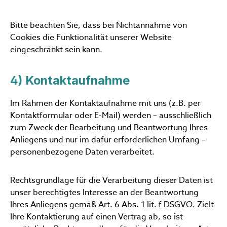
Bitte beachten Sie, dass bei Nichtannahme von
Cookies die Funktionalität unserer Website
eingeschränkt sein kann.
4) Kontaktaufnahme
Im Rahmen der Kontaktaufnahme mit uns (z.B. per
Kontaktformular oder E-Mail) werden – ausschließlich
zum Zweck der Bearbeitung und Beantwortung Ihres
Anliegens und nur im dafür erforderlichen Umfang –
personenbezogene Daten verarbeitet.
Rechtsgrundlage für die Verarbeitung dieser Daten ist
unser berechtigtes Interesse an der Beantwortung
Ihres Anliegens gemäß Art. 6 Abs. 1 lit. f DSGVO. Zielt
Ihre Kontaktierung auf einen Vertrag ab, so ist