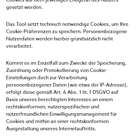
gesetzt werden.
Das Tool setzt technisch notwendige Cookies, um Ihre
Cookie-Präferenzen zu speichern. Personenbezogene
Nutzerdaten werden hierbei grundsätzlich nicht
verarbeitet.
Kommt es im Einzelfall zum Zwecke der Speicherung,
Zuordnung oder Protokollierung von Cookie-
Einstellungen doch zur Verarbeitung
personenbezogener Daten (wie etwa der IP-Adresse),
erfolgt diese gemäß Art. 6 Abs. 1 lit. f DSGVO auf
Basis unseres berechtigten Interesses an einem
rechtskonformen, nutzerspezifischen und
nutzerfreundlichen Einwilligungsmanagement für
Cookies und mithin an einer rechtskonformen
Ausgestaltung unseres Internetauftritts.