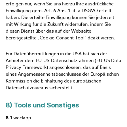
erfolgen nur, wenn Sie uns hierzu Ihre ausdrückliche
Einwilligung gem. Art. 6 Abs. 1 lit. a DSGVO erteilt
haben. Die erteilte Einwilligung können Sie jederzeit
mit Wirkung für die Zukunft widerrufen, indem Sie
diesen Dienst über das auf der Webseite
bereitgestellte „Cookie-Consent-Tool“ deaktivieren.
Für Datenübermittlungen in die USA hat sich der
Anbieter dem EU-US-Datenschutzrahmen (EU-US Data
Privacy Framework) angeschlossen, das auf Basis
eines Angemessenheitsbeschlusses der Europäischen
Kommission die Einhaltung des europäischen
Datenschutzniveaus sicherstellt.
8) Tools und Sonstiges
8.1
weclapp