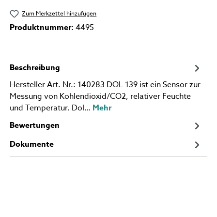
Zum Merkzettel hinzufügen
Produktnummer:
4495
Beschreibung
Hersteller Art. Nr.: 140283 DOL 139 ist ein Sensor zur
Messung von Kohlendioxid/CO2, relativer Feuchte
und Temperatur. Dol…
Mehr
Bewertungen
Dokumente