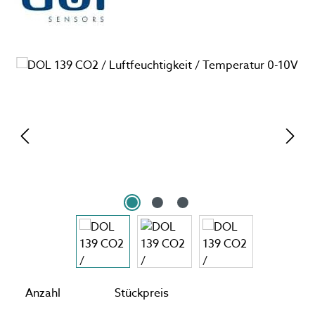
Bildergalerie überspringen
Anzahl
Stückpreis