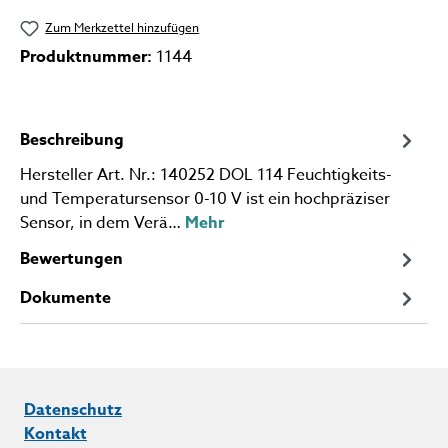
Zum Merkzettel hinzufügen
Produktnummer:
1144
Beschreibung
Hersteller Art. Nr.: 140252 DOL 114 Feuchtigkeits-
und Temperatursensor 0-10 V ist ein hochpräziser
Sensor, in dem Verä…
Mehr
Bewertungen
Dokumente
Datenschutz
Kontakt