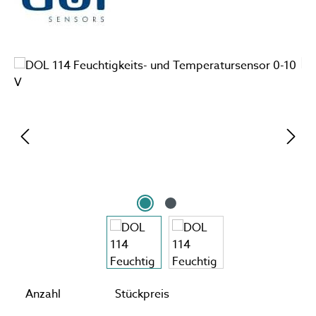
Bildergalerie überspringen
Anzahl
Stückpreis