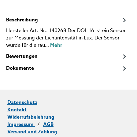
Beschreibung
Hersteller Art. Nr.: 140268 Der DOL 16 ist ein Sensor
zur Messung der Lichtintensität in Lux. Der Sensor
wurde für die rau…
Mehr
Bewertungen
Dokumente
Datenschutz
Kontakt
Widerrufsbelehrung
Impressum
/
AGB
Versand und Zahlung